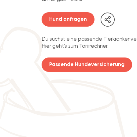
Hund anfragen
Du suchst eine passende Tierkrankenve
Hier geht's zum Tarifrechner.
Passende Hundeversicherung