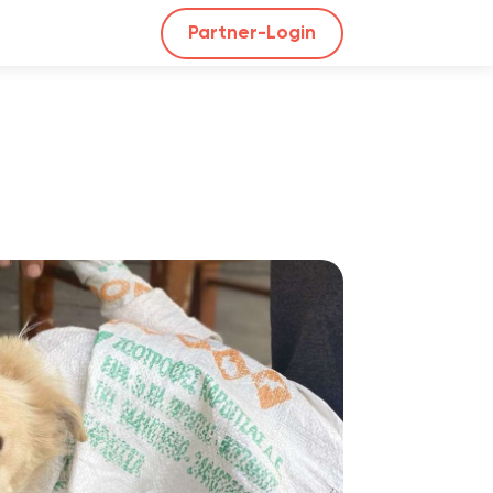
Partner-Login