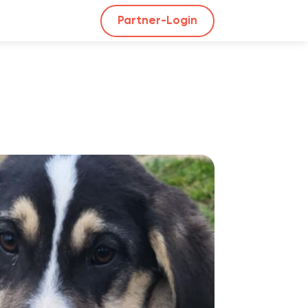
Partner-Login