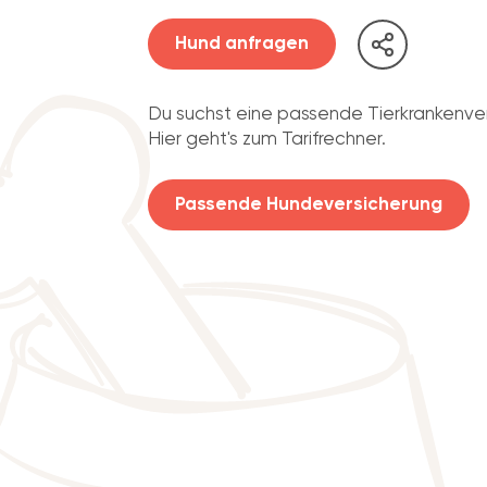
Hund anfragen
Du suchst eine passende Tierkrankenve
Hier geht's zum Tarifrechner.
Passende Hundeversicherung