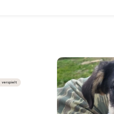
verspielt