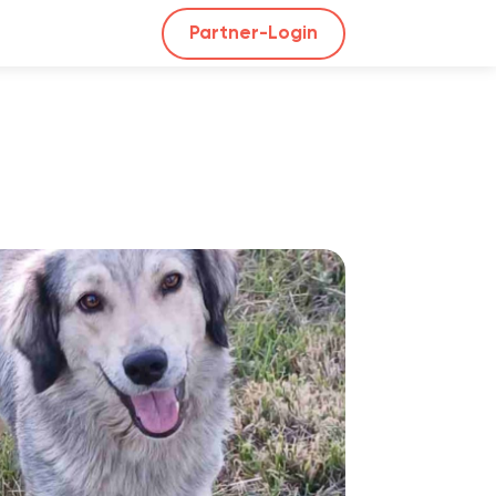
Partner-Login