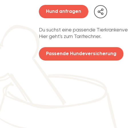
Hund anfragen
Du suchst eine passende Tierkrankenve
Hier geht's zum Tarifrechner.
Passende Hundeversicherung