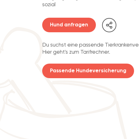
sozial
Hund anfragen
Du suchst eine passende Tierkrankenve
Hier geht's zum Tarifrechner.
Passende Hundeversicherung