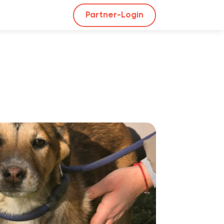
Partner-Login