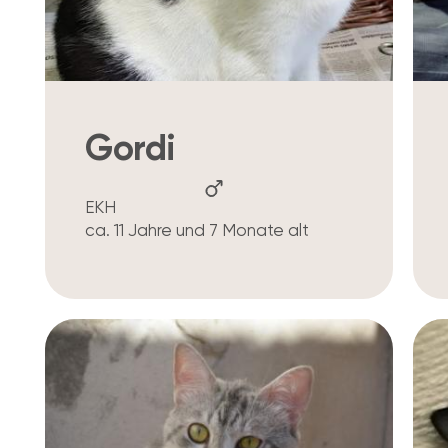
Gordi
EKH
ca. 11 Jahre und 7 Monate alt