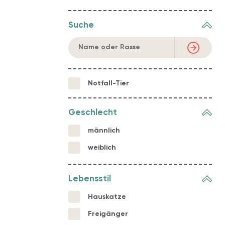
Suche
Notfall-Tier
Geschlecht
männlich
weiblich
Lebensstil
Hauskatze
Freigänger