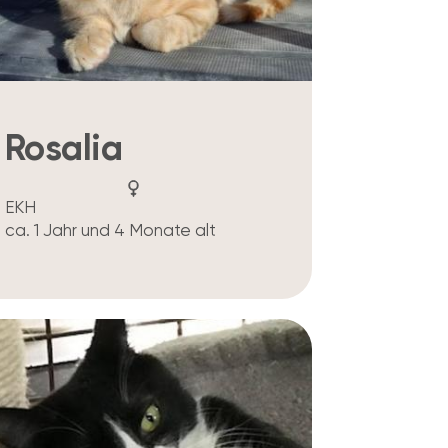
Rosalia
EKH
ca. 1 Jahr und 4 Monate alt