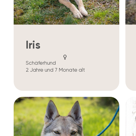
Iris
Schäferhund
2 Jahre und 7 Monate alt