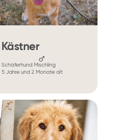
Kästner
Schäferhund Mischling
5 Jahre und 2 Monate alt