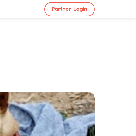
Partner-Login