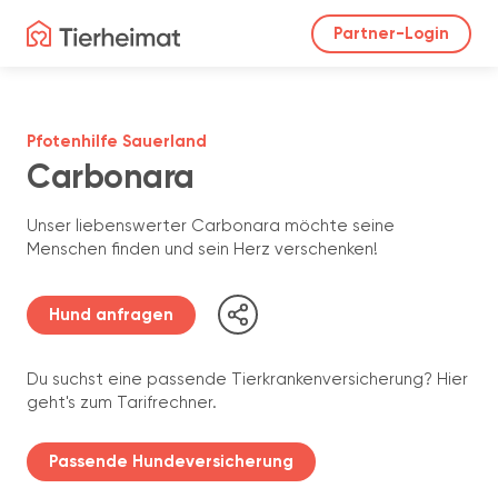
Partner-Login
Pfotenhilfe Sauerland
Carbonara
Unser liebenswerter Carbonara möchte seine
Menschen finden und sein Herz verschenken!
Hund anfragen
Du suchst eine passende Tierkrankenversicherung? Hier
geht's zum Tarifrechner.
Passende Hundeversicherung