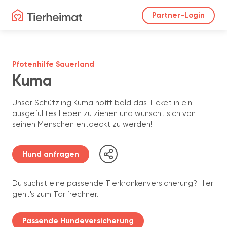
Partner-Login
Pfotenhilfe Sauerland
Kuma
Unser Schützling Kuma hofft bald das Ticket in ein
ausgefülltes Leben zu ziehen und wünscht sich von
seinen Menschen entdeckt zu werden!
Hund anfragen
Du suchst eine passende Tierkrankenversicherung? Hier
geht's zum Tarifrechner.
Passende Hundeversicherung