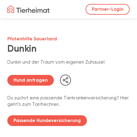
Partner-Login
Pfotenhilfe Sauerland
Dunkin
Dunkin und der Traum vom eigenen Zuhause!
Hund anfragen
Du suchst eine passende Tierkrankenversicherung? Hier
geht's zum Tarifrechner.
Passende Hundeversicherung