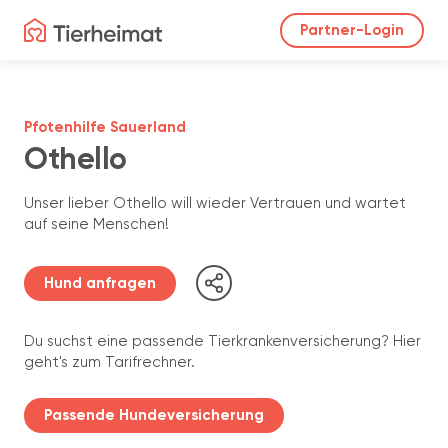
Partner-Login
Pfotenhilfe Sauerland
Othello
Unser lieber Othello will wieder Vertrauen und wartet
auf seine Menschen!
Hund anfragen
Du suchst eine passende Tierkrankenversicherung? Hier
geht's zum Tarifrechner.
Passende Hundeversicherung