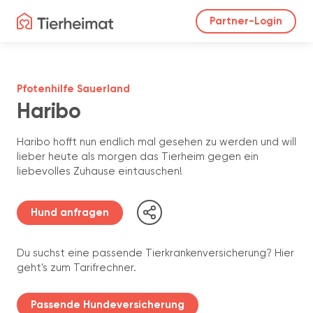
Partner-Login
Pfotenhilfe Sauerland
Haribo
Haribo hofft nun endlich mal gesehen zu werden und will
lieber heute als morgen das Tierheim gegen ein
liebevolles Zuhause eintauschen!
Hund anfragen
Du suchst eine passende Tierkrankenversicherung? Hier
geht's zum Tarifrechner.
Passende Hundeversicherung