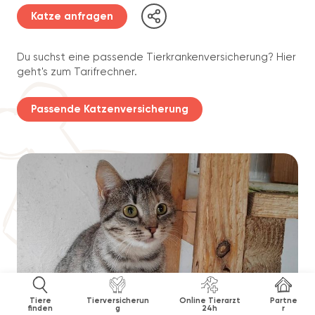
Katze anfragen
Du suchst eine passende Tierkrankenversicherung? Hier
geht's zum Tarifrechner.
Passende Katzenversicherung
Tiere
Tierversicherun
Online Tierarzt
Partne
finden
g
24h
r