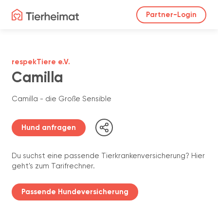
Partner-Login
respekTiere e.V.
Camilla
Camilla - die Große Sensible
Hund anfragen
Du suchst eine passende Tierkrankenversicherung? Hier
geht's zum Tarifrechner.
Passende Hundeversicherung