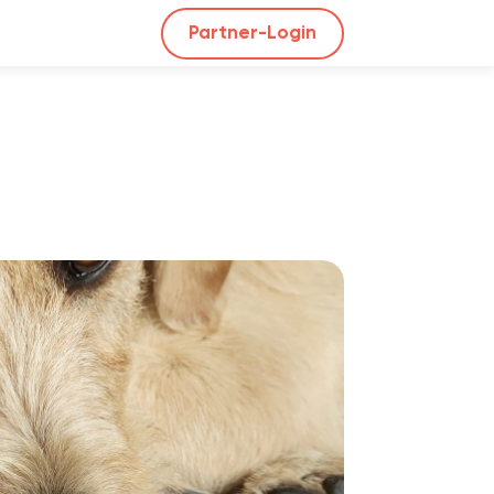
Partner-Login