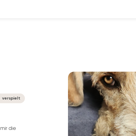
verspielt
mir die