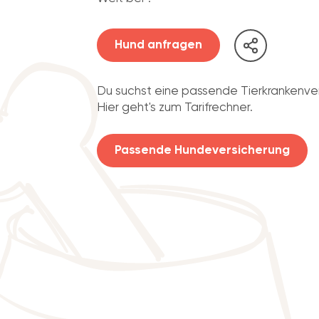
Hund anfragen
Du suchst eine passende Tierkrankenve
Hier geht's zum Tarifrechner.
Passende Hundeversicherung