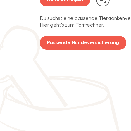
Du suchst eine passende Tierkrankenve
Hier geht's zum Tarifrechner.
Passende Hundeversicherung