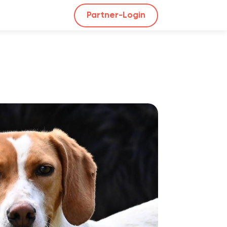
Partner-Login