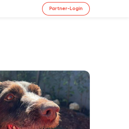
Partner-Login