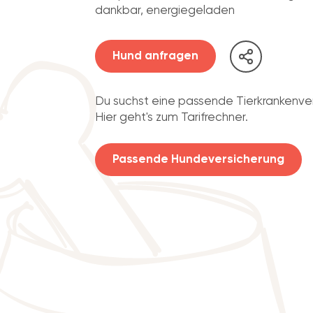
dankbar, energiegeladen
Hund anfragen
Du suchst eine passende Tierkrankenve
Hier geht's zum Tarifrechner.
Passende Hundeversicherung