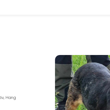
tiv, Hang