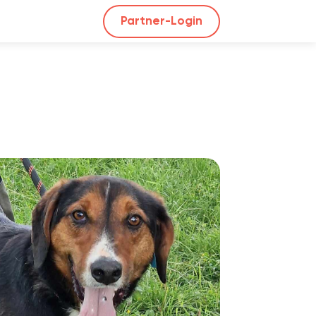
Partner-Login