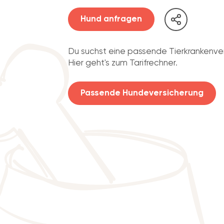
Hund anfragen
Du suchst eine passende Tierkrankenve
Hier geht's zum Tarifrechner.
Passende Hundeversicherung