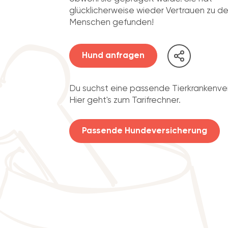
glücklicherweise wieder Vertrauen zu d
Menschen gefunden!
Hund anfragen
Du suchst eine passende Tierkrankenve
Hier geht's zum Tarifrechner.
Passende Hundeversicherung