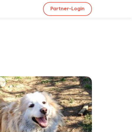
Partner-Login