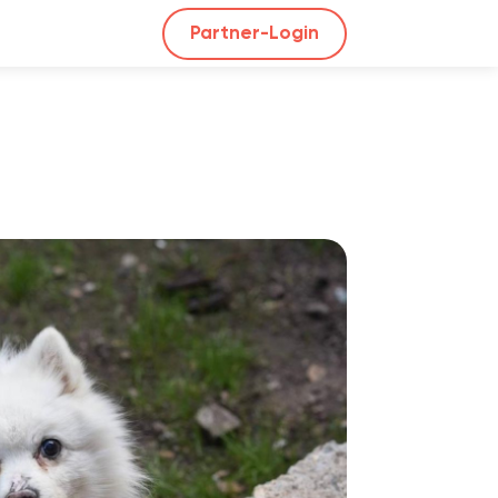
Partner-Login