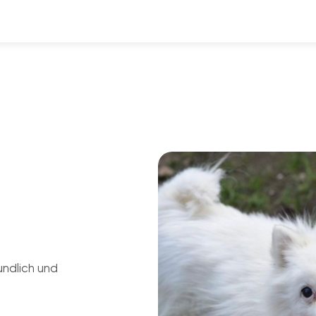
undlich und