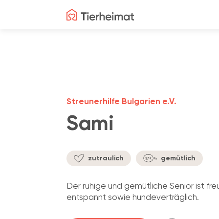
Streunerhilfe Bulgarien e.V.
Sami
zutraulich
gemütlich
Der ruhige und gemütliche Senior ist fre
entspannt sowie hundeverträglich.