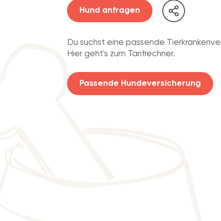
Hund anfragen
Du suchst eine passende Tierkrankenve
Hier geht's zum Tarifrechner.
Passende Hundeversicherung