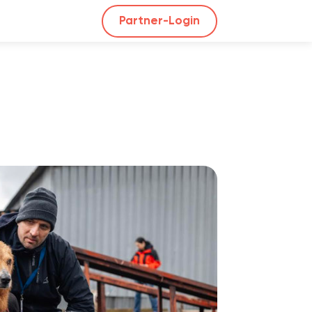
Partner-Login