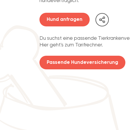
hundeverträglich.
Hund anfragen
Du suchst eine passende Tierkrankenve
Hier geht's zum Tarifrechner.
Passende Hundeversicherung