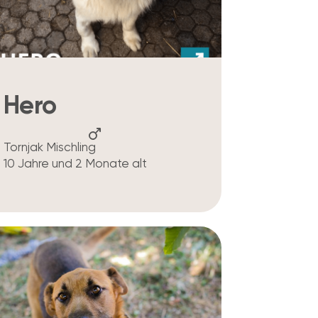
Hero
Tornjak Mischling
10 Jahre und 2 Monate alt