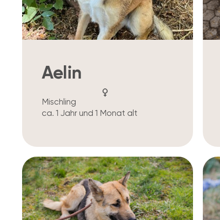
Aelin
Mischling
ca. 1 Jahr und 1 Monat alt