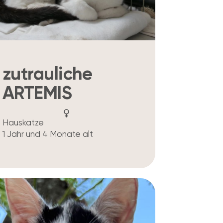
zutrauliche
ARTEMIS
Hauskatze
1 Jahr und 4 Monate alt