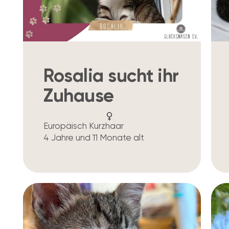
Rosalia sucht ihr
Zuhause
Europäisch Kurzhaar
4 Jahre und 11 Monate alt