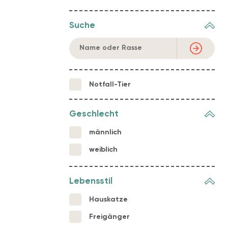
Suche
Notfall-Tier
Geschlecht
männlich
weiblich
Lebensstil
Hauskatze
Freigänger