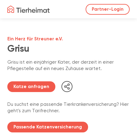
Partner-Login
Ein Herz für Streuner e.V.
Grisu
Grisu ist ein einjähriger Kater, der derzeit in einer
Pflegestelle auf ein neues Zuhause wartet.
Katze anfragen
Du suchst eine passende Tierkrankenversicherung? Hier
geht's zum Tarifrechner.
Passende Katzenversicherung