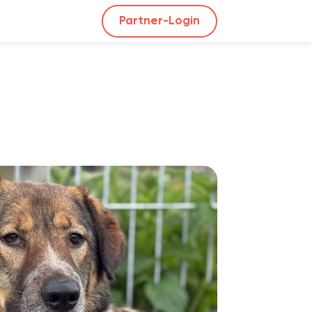
Partner-Login