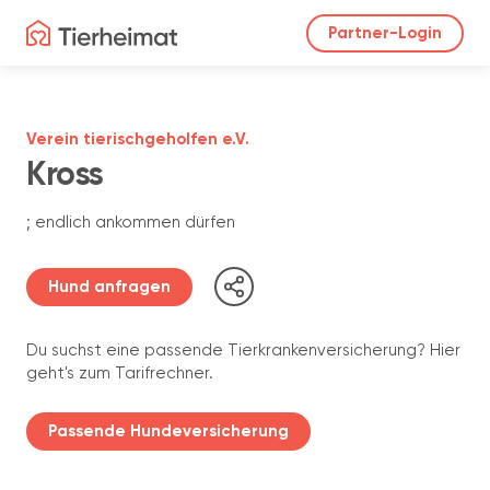
Partner-Login
Verein tierischgeholfen e.V.
Kross
; endlich ankommen dürfen
Hund anfragen
Du suchst eine passende Tierkrankenversicherung? Hier
geht's zum Tarifrechner.
Passende Hundeversicherung