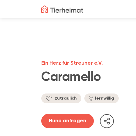
Ein Herz für Streuner e.V.
Caramello
zutraulich
lernwillig
Hund anfragen