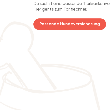
Du suchst eine passende Tierkrankenve
Hier geht's zum Tarifrechner.
Passende Hundeversicherung