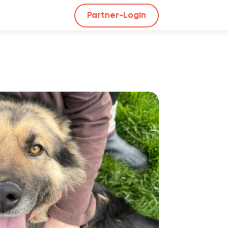
Partner-Login