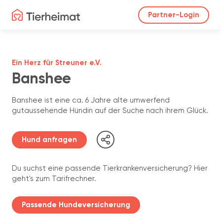
Partner-Login
Ein Herz für Streuner e.V.
Banshee
Banshee ist eine ca. 6 Jahre alte umwerfend
gutaussehende Hündin auf der Suche nach ihrem Glück.
Hund anfragen
Du suchst eine passende Tierkrankenversicherung? Hier
geht's zum Tarifrechner.
Passende Hundeversicherung