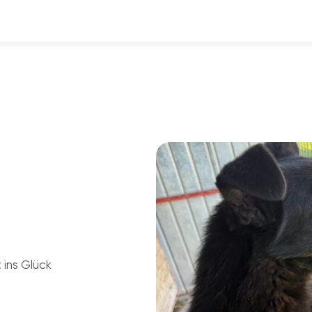
 ins Glück