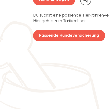
Du suchst eine passende Tierkrankenve
Hier geht's zum Tarifrechner.
Passende Hundeversicherung