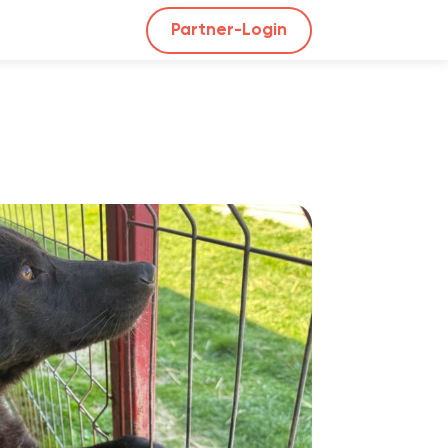
Partner-Login