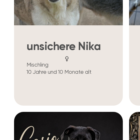
unsichere Nika
Mischling
10 Jahre und 10 Monate alt