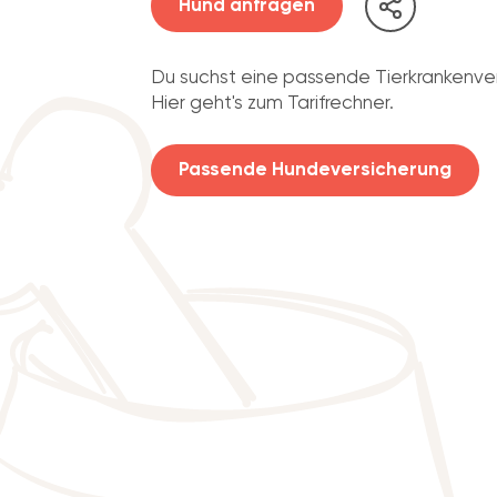
Hund anfragen
Du suchst eine passende Tierkrankenve
Hier geht's zum Tarifrechner.
Passende Hundeversicherung