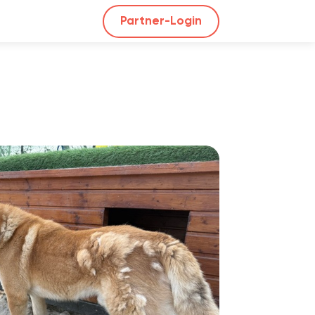
Partner-Login