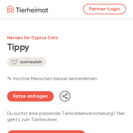
Partner-Login
Heroes for Cyprus Cats
Tippy
zutraulich
🐾 möchte Menschen besser kennenlernen
Katze anfragen
Du suchst eine passende Tierkrankenversicherung? Hier
geht's zum Tarifrechner.