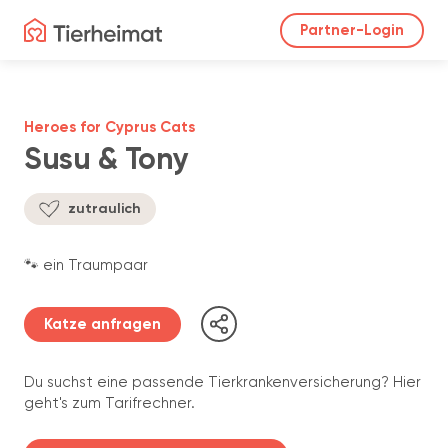
Partner-Login
Heroes for Cyprus Cats
Susu & Tony
zutraulich
🐾 ein Traumpaar
Katze anfragen
Du suchst eine passende Tierkrankenversicherung? Hier
geht's zum Tarifrechner.