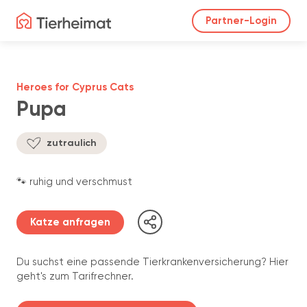
Partner-Login
Heroes for Cyprus Cats
Pupa
zutraulich
🐾 ruhig und verschmust
Katze anfragen
Du suchst eine passende Tierkrankenversicherung? Hier
geht's zum Tarifrechner.