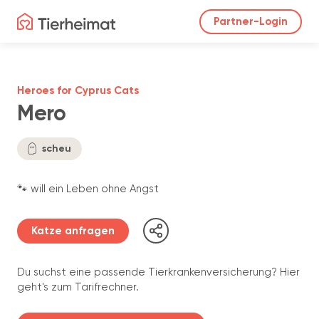
Partner-Login
Heroes for Cyprus Cats
Mero
scheu
🐾 will ein Leben ohne Angst
Katze anfragen
Du suchst eine passende Tierkrankenversicherung? Hier
geht's zum Tarifrechner.