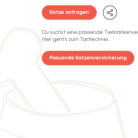
Katze anfragen
Du suchst eine passende Tierkrankenve
Hier geht's zum Tarifrechner.
Passende Katzenversicherung