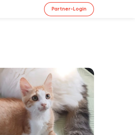
Partner-Login