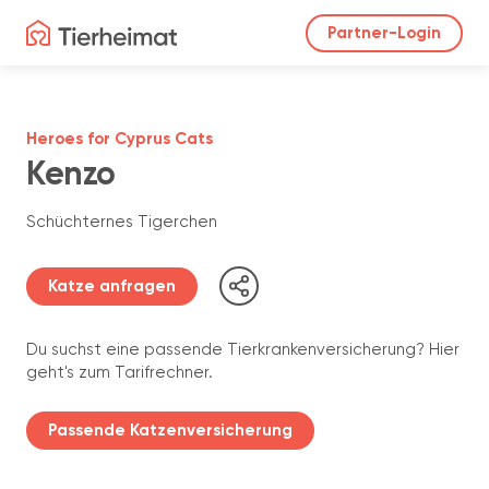
Partner-Login
Heroes for Cyprus Cats
Kenzo
Schüchternes Tigerchen
Katze anfragen
Du suchst eine passende Tierkrankenversicherung? Hier
geht's zum Tarifrechner.
Passende Katzenversicherung