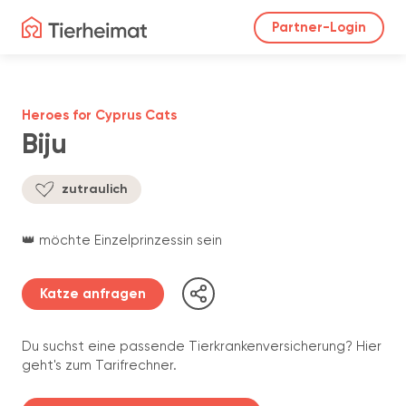
Partner-Login
Heroes for Cyprus Cats
Biju
zutraulich
👑 möchte Einzelprinzessin sein
Katze anfragen
Du suchst eine passende Tierkrankenversicherung? Hier
geht's zum Tarifrechner.