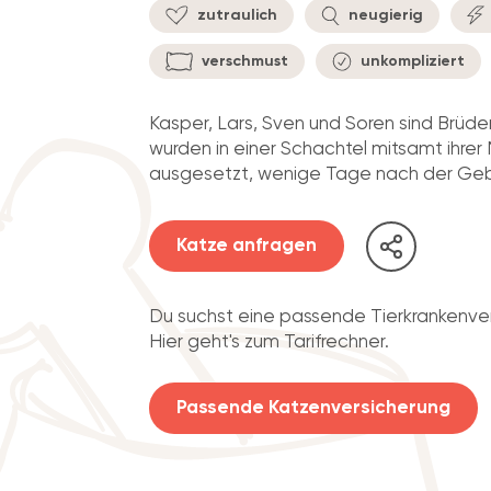
zutraulich
neugierig
verschmust
unkompliziert
Kasper, Lars, Sven und Soren sind Brüder
wurden in einer Schachtel mitsamt ihre
ausgesetzt, wenige Tage nach der Geb
Katze anfragen
Du suchst eine passende Tierkrankenve
Hier geht's zum Tarifrechner.
Passende Katzenversicherung