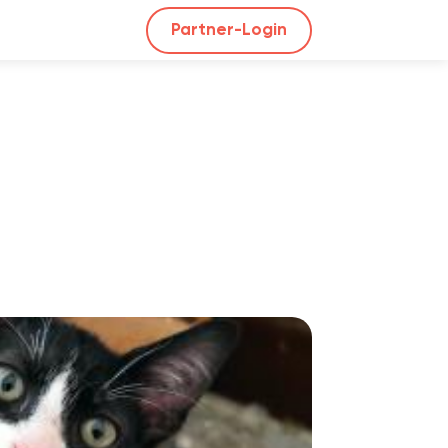
Partner-Login