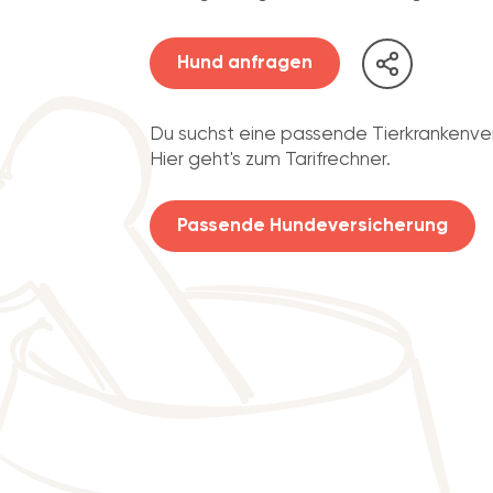
Hund anfragen
Du suchst eine passende Tierkrankenve
Hier geht's zum Tarifrechner.
Passende Hundeversicherung