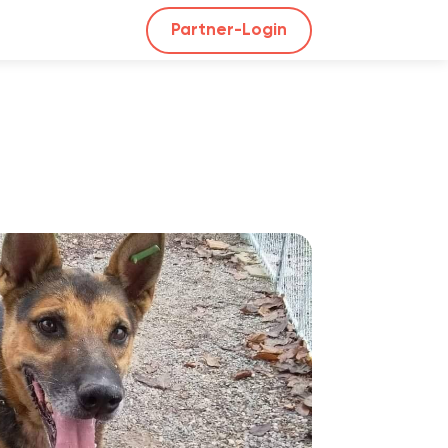
Partner-Login