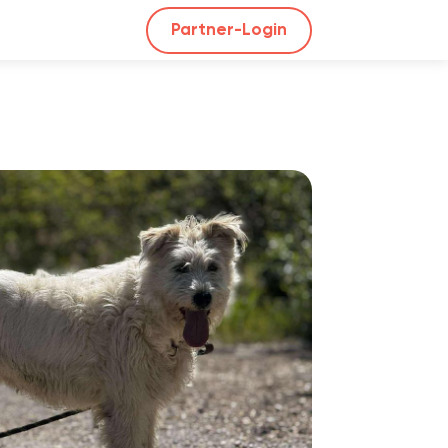
Partner-Login