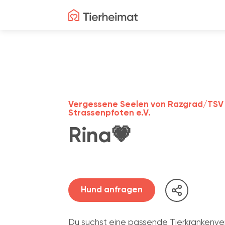
Vergessene Seelen von Razgrad/TSV
Strassenpfoten e.V.
Rina💗
Hund anfragen
Du suchst eine passende Tierkrankenve