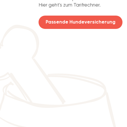
Hier geht's zum Tarifrechner.
Passende Hundeversicherung