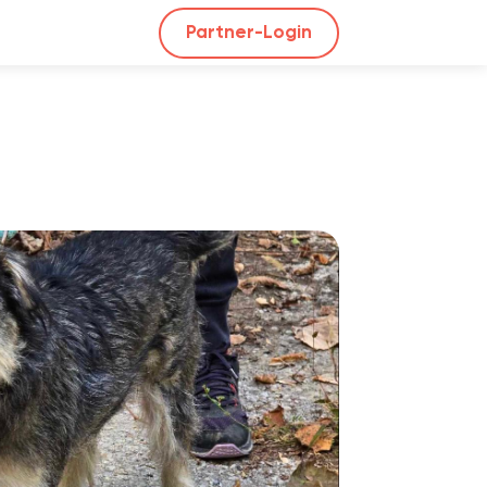
Partner-Login