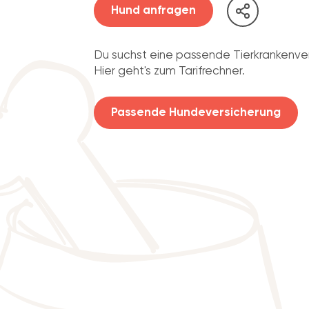
Hund anfragen
Du suchst eine passende Tierkrankenve
Hier geht's zum Tarifrechner.
Passende Hundeversicherung