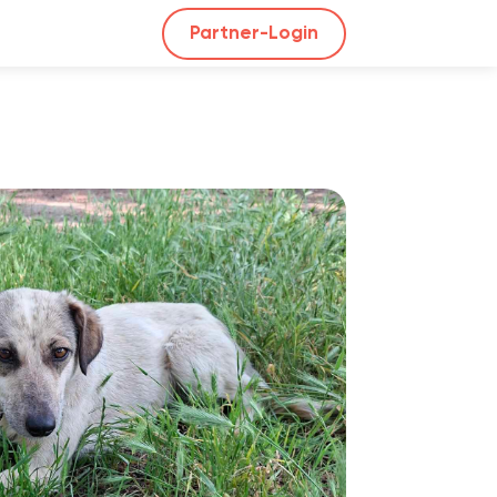
Partner-Login