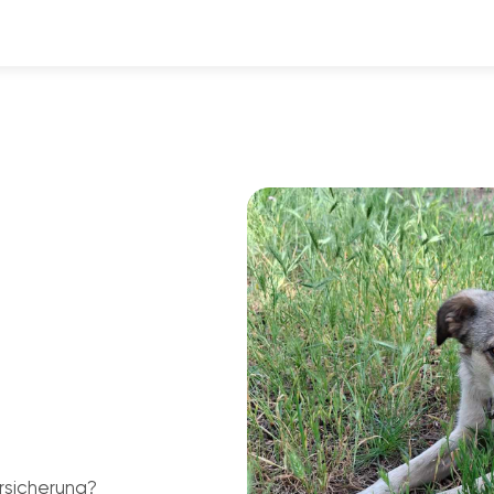
rsicherung?