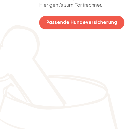
Hier geht's zum Tarifrechner.
Passende Hundeversicherung