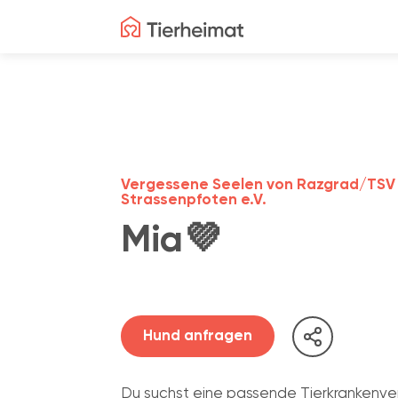
Vergessene Seelen von Razgrad/TSV
Strassenpfoten e.V.
Mia💜
Hund anfragen
Du suchst eine passende Tierkrankenve