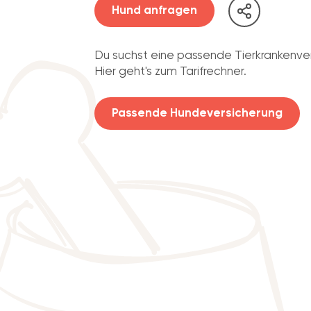
Hund anfragen
Du suchst eine passende Tierkrankenve
Hier geht's zum Tarifrechner.
Passende Hundeversicherung