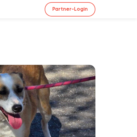
Partner-Login