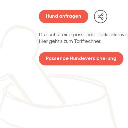
Hund anfragen
Du suchst eine passende Tierkrankenve
Hier geht's zum Tarifrechner.
Passende Hundeversicherung