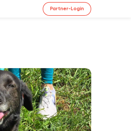
Partner-Login