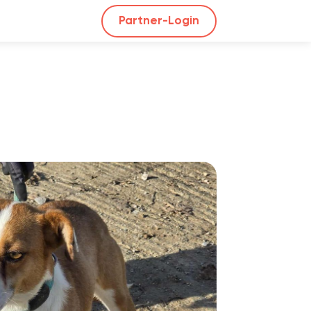
Partner-Login