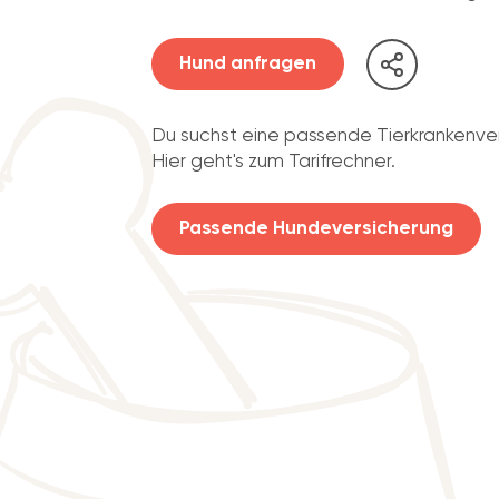
Hund anfragen
Du suchst eine passende Tierkrankenve
Hier geht's zum Tarifrechner.
Passende Hundeversicherung