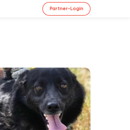
Partner-Login