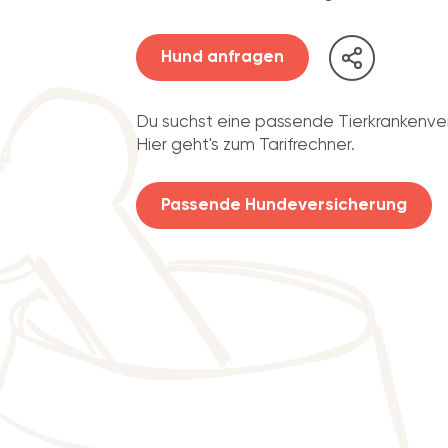
Hund anfragen
Du suchst eine passende Tierkrankenve
Hier geht's zum Tarifrechner.
Passende Hundeversicherung