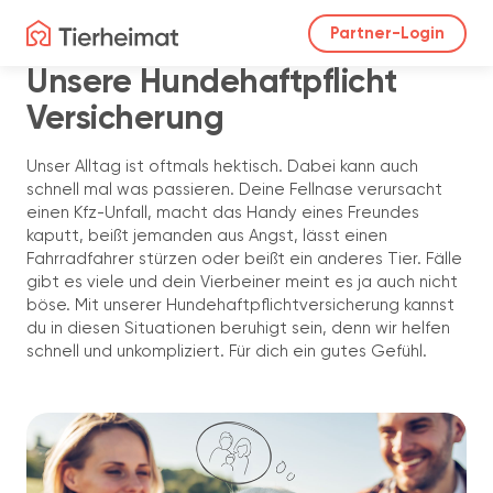
Partner-Login
Unsere Hundehaftpflicht
Versicherung
Unser Alltag ist oftmals hektisch. Dabei kann auch
schnell mal was passieren. Deine Fellnase verursacht
einen Kfz-Unfall, macht das Handy eines Freundes
kaputt, beißt jemanden aus Angst, lässt einen
Fahrradfahrer stürzen oder beißt ein anderes Tier. Fälle
gibt es viele und dein Vierbeiner meint es ja auch nicht
böse. Mit unserer Hundehaftpflichtversicherung kannst
du in diesen Situationen beruhigt sein, denn wir helfen
schnell und unkompliziert. Für dich ein gutes Gefühl.