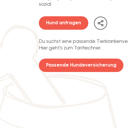
sozial
Hund anfragen
Du suchst eine passende Tierkrankenve
Hier geht's zum Tarifrechner.
Passende Hundeversicherung