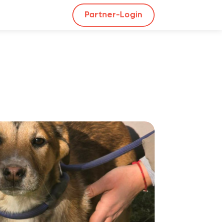
Partner-Login